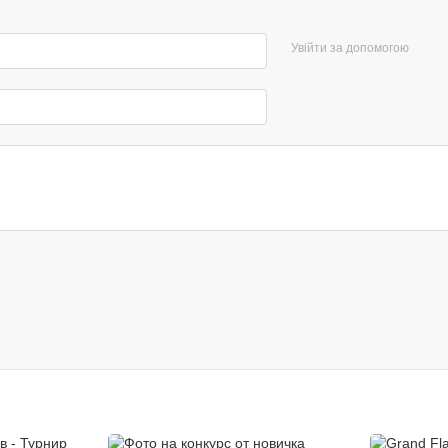
Увійти за допомогою