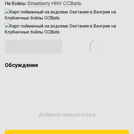
На бойлы
Strawberry HNV CCBaits.
Обсуждение
Добавьте первый отзыв