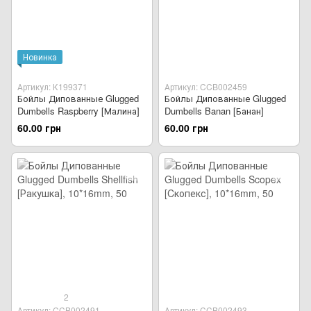
Новинка
Артикул: К199371
Артикул: CCB002459
Бойлы Дипованные Glugged
Бойлы Дипованные Glugged
Dumbells Raspberry [Малина]
Dumbells Banan [Банан]
60.00 грн
60.00 грн
2
Артикул: CCB002491
Артикул: CCB002493