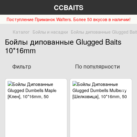
CCBAITS
Поступление Приманок Wafters. Более 50 вкусов в наличии!
Каталог
Бойлы и насадки
Бойлы дипованные Glugged Bait
Бойлы дипованные Glugged Baits
10*16mm
Фильтр
По популярности