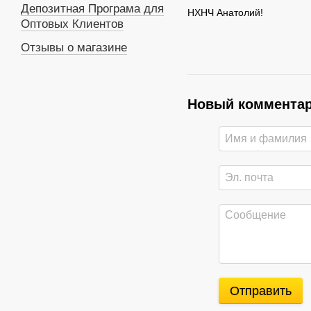
Депозитная Програма для
НХНЧ Анатолий!
Оптовых Клиентов
Отзывы о магазине
Новый коммента
Отправить