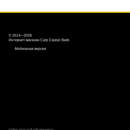
© 2014—2026
Интернет-магазин Carp Classic Baits
Мобильная версия
Online store built with Horoshop