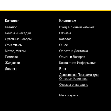
Каталог
Клиентам
Каталог
Вход в личный кабинет
Бойлы и насадки
Отзывы
Суточные наборы
Каталог
Стик миксы
О нас
Метод Миксы
Оплата и Доставка
Пеллетс
Обмен и Возврат
Жидкости
Контактная Информация
Добавки
Блог
Депозитная Програма для
Оптовых Клиентов
Отзывы о магазине
Мы в соцсетях