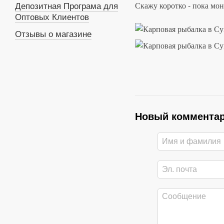
Скажу коротко - пока мон
Депозитная Програма для
Оптовых Клиентов
Отзывы о магазине
Новый коммента