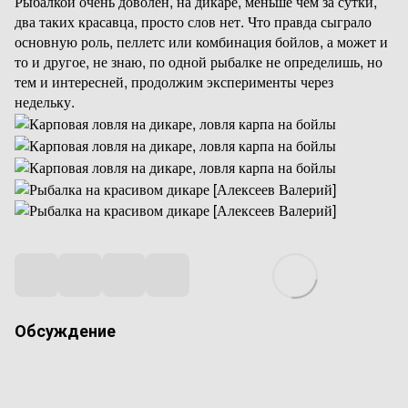
Рыбалкой очень доволен, на дикаре, меньше чем за сутки,
два таких красавца, просто слов нет. Что правда сыграло
основную роль, пеллетс или комбинация бойлов, а может и
то и другое, не знаю, по одной рыбалке не определишь, но
тем и интересней, продолжим эксперименты через
недельку.
Обсуждение