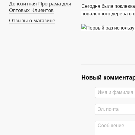
Депозитная Програма для
Cегодня была поклевка 
Оптовых Клиентов
поваленного дерева в 
Отзывы о магазине
Новый коммента