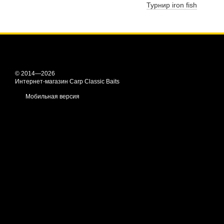
Турнир iron fish
© 2014—2026
Интернет-магазин Carp Classic Baits
Мобильная версия