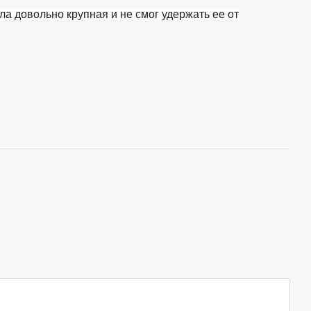
а довольно крупная и не смог удержать ее от