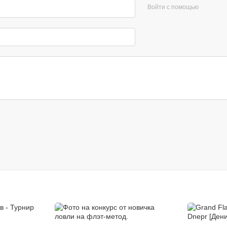
Войти с помощью