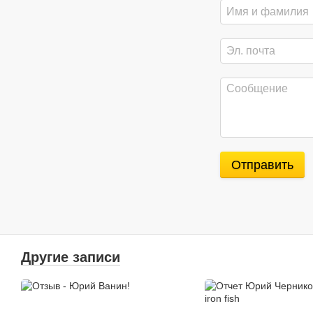
Отправить
Другие записи