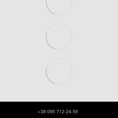
+38 095 712-24-59