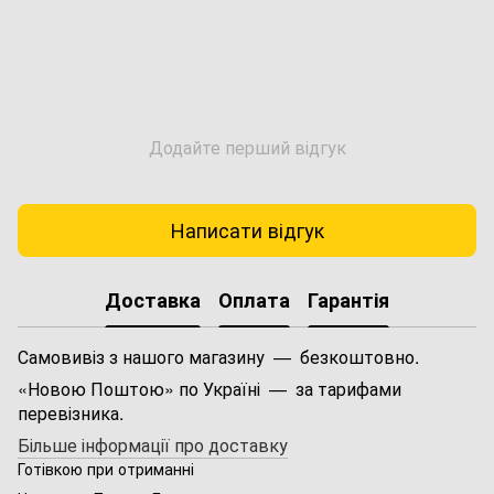
Додайте перший відгук
Написати відгук
Доставка
Оплата
Гарантія
Самовивіз з нашого магазину — безкоштовно.
«Новою Поштою» по Україні — за тарифами
перевізника.
Більше інформації про доставку
Готівкою при отриманні