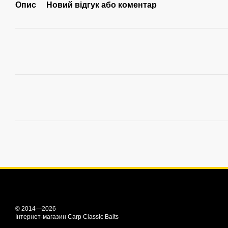
Опис
Новий відгук або коментар
© 2014—2026
Інтернет-магазин Carp Classic Baits