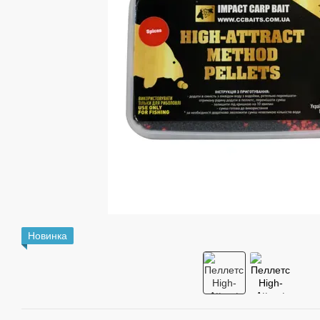
Новинка