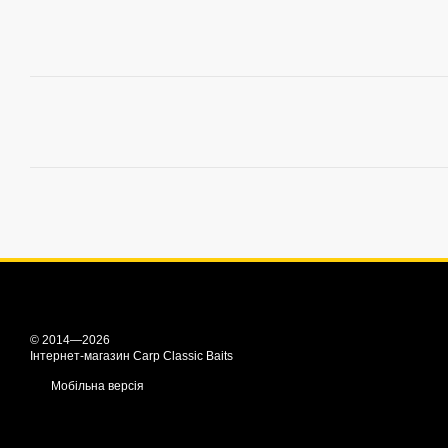
© 2014—2026
Інтернет-магазин Carp Classic Baits
Мобільна версія