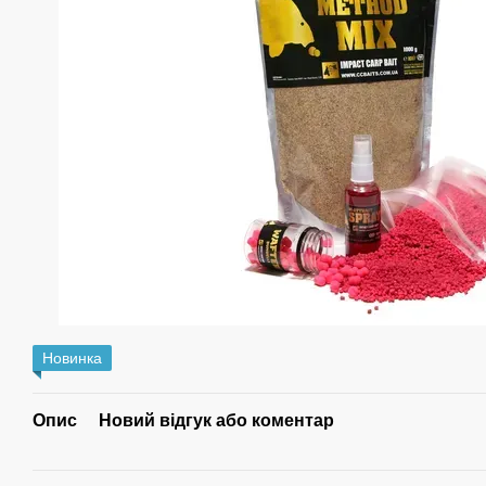
Новинка
Опис
Новий відгук або коментар