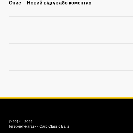
Опис
Новий відгук або коментар
© 2014—2026
Інтернет-магазин Carp Classic Baits