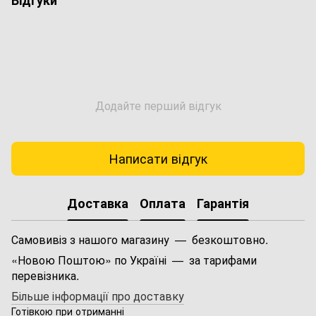
Додайте перший відгук
Написати відгук
Доставка
Оплата
Гарантія
Самовивіз з нашого магазину — безкоштовно.
«Новою Поштою» по Україні — за тарифами
перевізника.
Більше інформації про доставку
Готівкою при отриманні