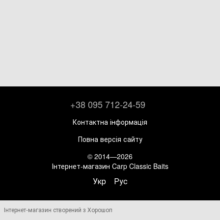
+38 095 712-24-59
Контактна інформація
Повна версія сайту
© 2014—2026
Інтернет-магазин Carp Classic Baits
Укр
Рус
Інтернет-магазин створений з Хорошоп