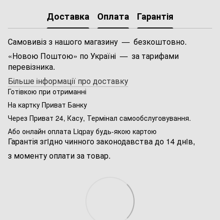
Доставка
Оплата
Гарантія
Самовивіз з нашого магазину — безкоштовно.
«Новою Поштою» по Україні — за тарифами
перевізника.
Більше інформації про доставку
Готівкою при отриманні
На картку Приват Банку
Через Приват 24, Касу, Термінал самообслуговування.
Або онлайн оплата Liqpay будь-якою картою
Гарантія згiдно чинного законодавства до 14 днiв,
з моменту оплати за товар.