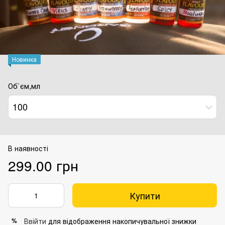
Новинка
Об`єм,мл
100
В наявності
299.00 грн
Купити
Ввійти
для відображення накопичувальної знижки
%