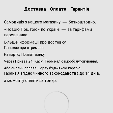
Доставка
Оплата
Гарантія
Самовивіз з нашого магазину — безкоштовно.
«Новою Поштою» по Україні — за тарифами
перевізника.
Більше інформації про доставку
Готівкою при отриманні
На картку Приват Банку
Через Приват 24, Касу, Термінал самообслуговування.
Або онлайн оплата Liqpay будь-якою картою
Гарантія згiдно чинного законодавства до 14 днiв,
з моменту оплати за товар.