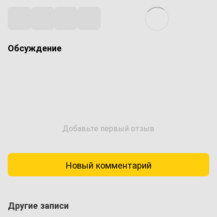
Обсуждение
Добавьте первый отзыв
Новый комментарий
Другие записи