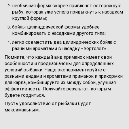
необычная форма скорее привлечет осторожную
рыбу, которая уже успела привыкнуть к насадкам
круглой формы;
бойлы
цилиндрической формы удобнее
комбинировать с насадками другого типа;
легко совместить два цилиндрических бойла с
разными ароматами в насадку «вертолет».
Помните, что каждый вид приманок имеет свои
особенности и предназначены для определенных
условий рыбалки. Чаще экспериментируйте с
разными видами и ароматами приманок и прикормки
для карпа, комбинируйте их между собой, улучшая
эффективность. Получайте результат, которым
будете гордиться.
Пусть удовольствие от рыбалки будет
максимальным.