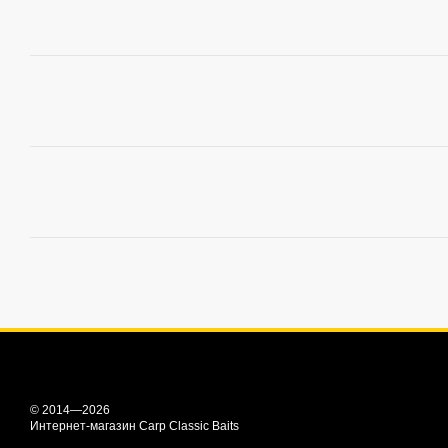
© 2014—2026
Интернет-магазин Carp Classic Baits