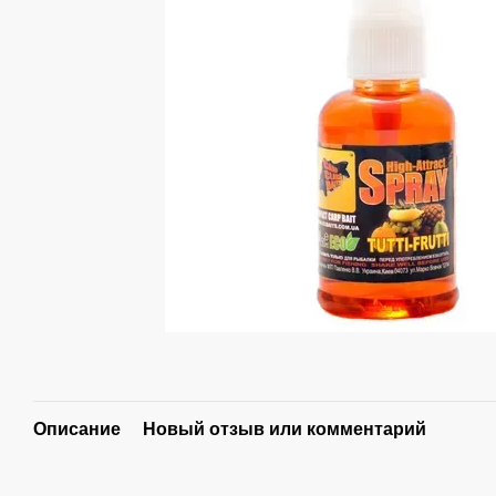
Описание
Новый отзыв или комментарий