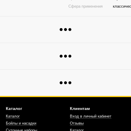
Сфера применения
классичес
Каталог
Клиентам
Каталог
Вход в личный кабинет
Бойлы и насадки
Отзывы
Суточные наборы
Каталог