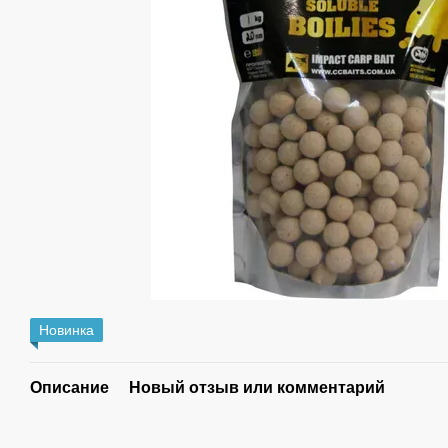
Новинка
Описание
Новый отзыв или комментарий