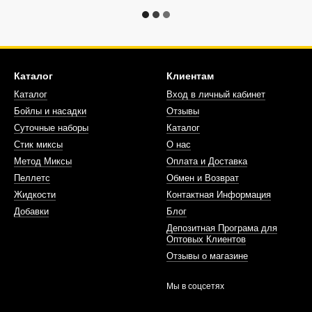
Каталог
Клиентам
Каталог
Вход в личный кабинет
Бойлы и насадки
Отзывы
Суточные наборы
Каталог
Стик миксы
О нас
Метод Миксы
Оплата и Доставка
Пеллетс
Обмен и Возврат
Жидкости
Контактная Информация
Добавки
Блог
Депозитная Програма для
Оптовых Клиентов
Отзывы о магазине
Мы в соцсетях