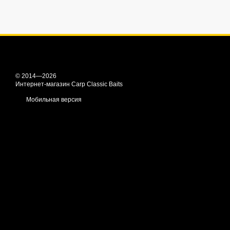
© 2014—2026
Интернет-магазин Carp Classic Baits
Мобильная версия