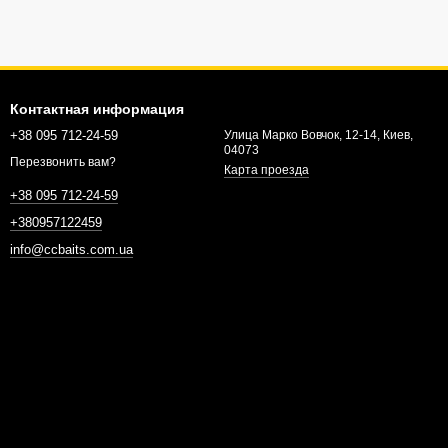
Контактная информация
+38 095 712-24-59
Улица Марко Вовчок, 12-14, Киев,
04073
Перезвонить вам?
Карта проезда
+38 095 712-24-59
+380957122459
info@ccbaits.com.ua