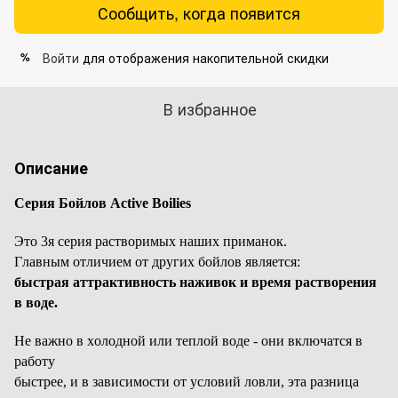
Сообщить, когда появится
Войти
для отображения накопительной скидки
%
В избранное
Описание
Серия Бойлов Active Boilies
Это 3я серия растворимых наших приманок.
Главным отличием от других бойлов является:
быстрая аттрактивность наживок и время растворения
в воде.
Не важно в холодной или теплой воде - они включатся в
работу
быстрее, и в зависимости от условий ловли, эта разница