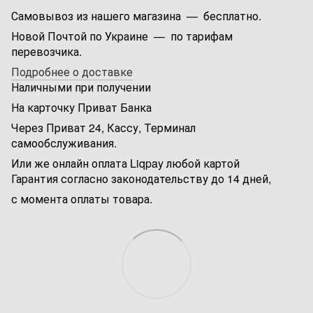
Самовывоз из нашего магазина — бесплатно.
Новой Почтой по Украине — по тарифам
перевозчика.
Подробнее о доставке
Наличными при получении
На карточку Приват Банка
Через Приват 24, Кассу, Терминал
самообслуживания.
Или же онлайн оплата Liqpay любой картой
Гарантия согласно законодательству до 14 дней,
с момента оплаты товара.