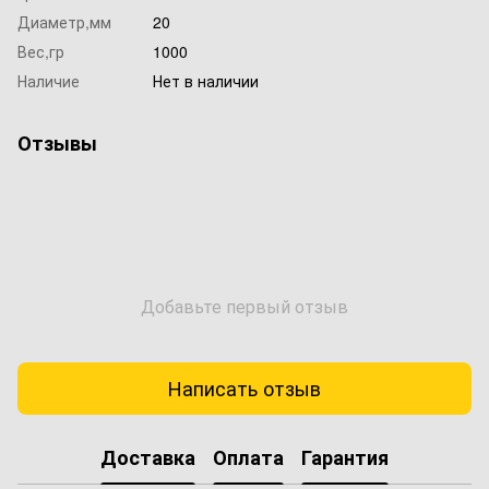
Диаметр,мм
20
Вес,гр
1000
Наличие
Нет в наличии
Отзывы
Добавьте первый отзыв
Написать отзыв
Доставка
Оплата
Гарантия