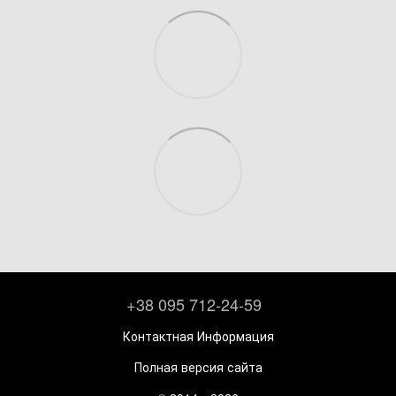
+38 095 712-24-59
Контактная Информация
Полная версия сайта