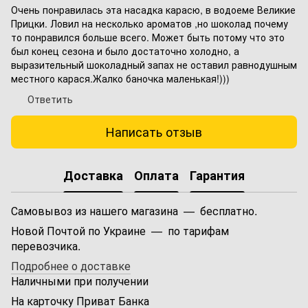
Очень понравилась эта насадка карасю, в водоеме Великие
Прицки. Ловил на несколько ароматов ,но шоколад почему
то понравился больше всего. Может быть потому что это
был конец сезона и было достаточно холодно, а
выразительный шоколадный запах не оставил равнодушным
местного карася.Жалко баночка маленькая!)))
Ответить
Написать отзыв
Доставка
Оплата
Гарантия
Самовывоз из нашего магазина — бесплатно.
Новой Почтой по Украине — по тарифам
перевозчика.
Подробнее о доставке
Наличными при получении
На карточку Приват Банка