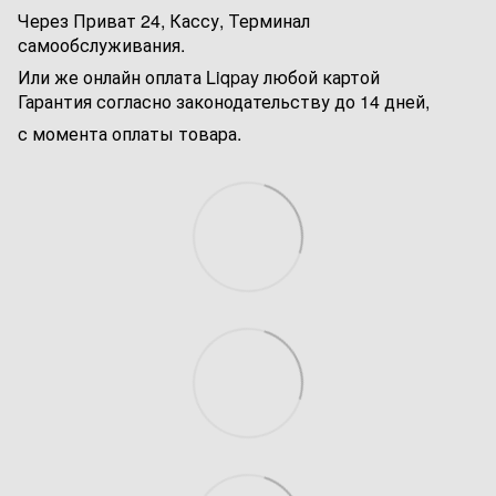
Через Приват 24, Кассу, Терминал
самообслуживания.
Или же онлайн оплата Liqpay любой картой
Гарантия согласно законодательству до 14 дней,
с момента оплаты товара.