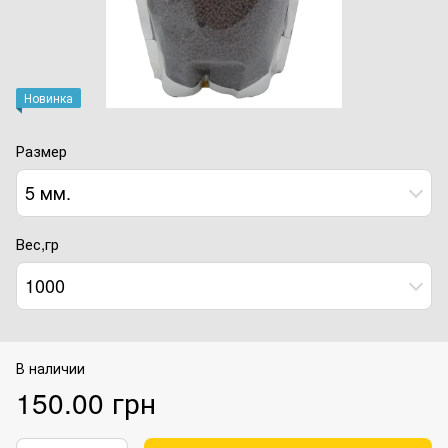
Новинка
Размер
5 мм.
Вес,гр
1000
В наличии
150.00 грн