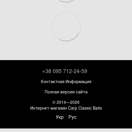
+38 095 712-24-59
Контактная Информация
Полная версия сайта
© 2014—2026
Интернет-магазин Carp Classic Baits
Укр
Рус