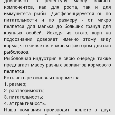
добавляют в рецептуру массу важных
компонентов, как для роста, так и для
иммунитета рыбы. Дифференцируется он по
питательности и по размеру - от микро
пеллетса для малька до больших гранул для
крупных особей. Исходя из этого, карп на
подсознании доверяет именно этому виду
корма, что является важным фактором для нас
рыболовов.
Рыболовная индустрия в свою очередь также
предлагает массу разных вариантов кормового
пеллетса.
Есть четыре основных параметра:
1. размер;
2. растворимость;
3. питательность;
4. аттрактивность.
Наша компания производит пеллетс в двух