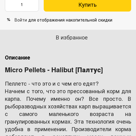
Купить
Войти
для отображения накопительной скидки
%
В избранное
Описание
Micro Pellets - Halibut [Палтус]
Пеллетс - что это и с чем его едят?
Начнем с того, что это прессованный корм для
карпа. Почему именно он? Все просто. В
рыборазводных хозяйствах карп выращивается
с самого маленького возраста на
гранулированных кормах. Эта технология очень
удобна в применении. Производители корма