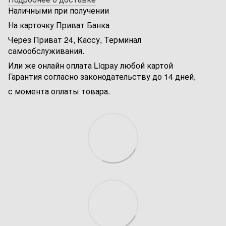
Наличными при получении
На карточку Приват Банка
Через Приват 24, Кассу, Терминал
самообслуживания.
Или же онлайн оплата Liqpay любой картой
Гарантия согласно законодательству до 14 дней,
с момента оплаты товара.