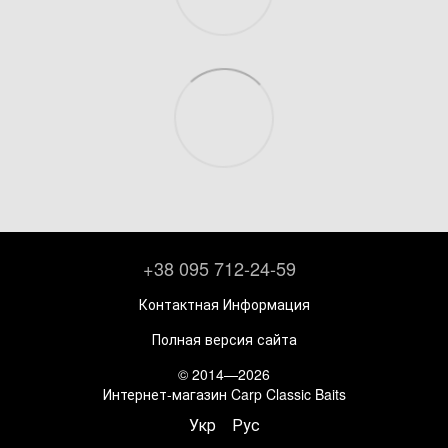
+38 095 712-24-59
Контактная Информация
Полная версия сайта
© 2014—2026
Интернет-магазин Carp Classic Baits
Укр
Рус