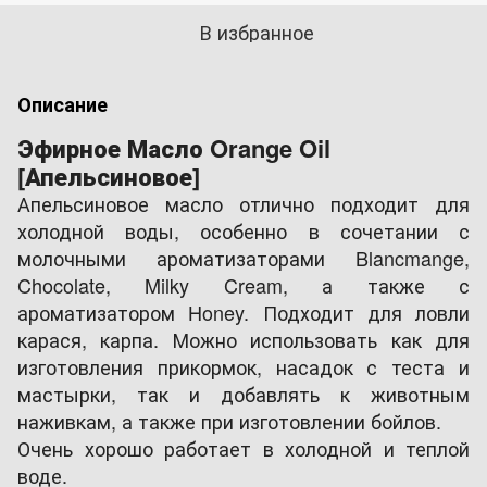
В избранное
Описание
Эфирное Масло Orange Oil
[Апельсиновое]
Апельсиновое масло отлично подходит для
холодной воды, особенно в сочетании с
молочными ароматизаторами Blancmange,
Chocolate, Milky Cream, а также с
ароматизатором Honey. Подходит для ловли
карася, карпа. Можно использовать как для
изготовления прикормок, насадок с теста и
мастырки, так и добавлять к животным
наживкам, а также при изготовлении бойлов.
Очень хорошо работает в холодной и теплой
воде.