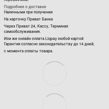
Подробнее о доставке
Наличными при получении
На карточку Приват Банка
Через Приват 24, Кассу, Терминал
самообслуживания.
Или же онлайн оплата Liqpay любой картой
Гарантия согласно законодательству до 14 дней,
с момента оплаты товара.