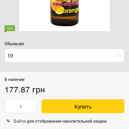
Хит
Обьем,мл
10
В наличии
177.87 грн
Купить
Войти
для отображения накопительной скидки
%