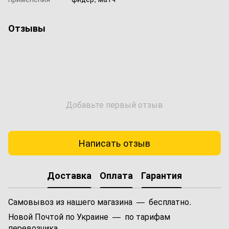
Отзывы
Добавьте первый отзыв
Написать отзыв
Доставка
Оплата
Гарантия
Самовывоз из нашего магазина — бесплатно.
Новой Почтой по Украине — по тарифам
перевозчика.