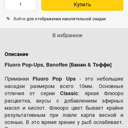
Купить
Войти
для отображения накопительной скидки
%
В избранное
Описание
Fluoro Pop-Ups, Banoffee [Банан & Тоффи]
Приманки
- это небольшие
Fluoro Pop Ups
насадки размером всего 10мм. Основные
отличия от серии
: яркая Флюоро
Classic
расцветка, вкусы с добавлением эфирных
масел и кислот. Флюоро цвет бывает крайне
результативным при ловле карпа весной и
осенью. В это время зрение у рыб ослабевает.