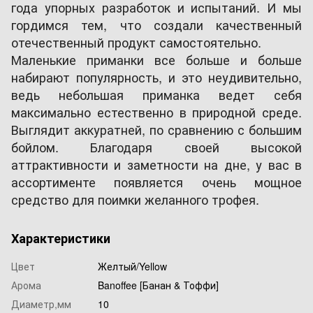
года упорных разработок и испытаний. И мы
гордимся тем, что создали качественный
отечественный продукт самостоятельно.
Маленькие приманки все больше и больше
набирают популярность, и это неудивительно,
ведь небольшая приманка ведет себя
максимально естественно в природной среде.
Выглядит аккуратней, по сравнению с большим
бойлом. Благодаря своей высокой
аттрактивности и заметности на дне, у вас в
ассортименте появляется очень мощное
средство для поимки желанного трофея.
Характеристики
Цвет
Желтый/Yellow
Арома
Banoffee [Банан & Тоффи]
Диаметр,мм
10