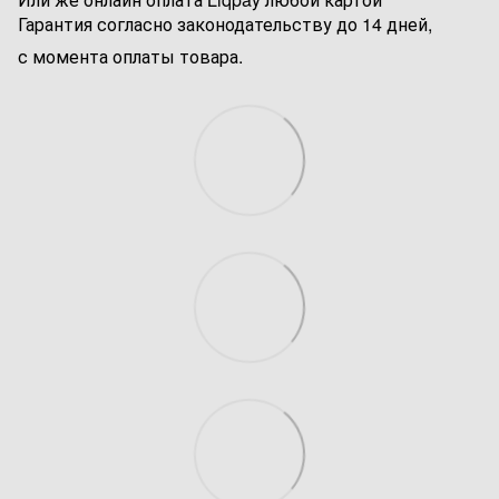
Гарантия согласно законодательству до 14 дней,
с момента оплаты товара.