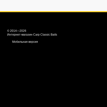
© 2014—2026
Интернет-магазин Carp Classic Baits
Мобильная версия