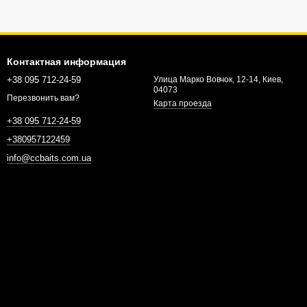
Контактная информация
+38 095 712-24-59
Улица Марко Вовчок, 12-14, Киев,
04073
Перезвонить вам?
Карта проезда
+38 095 712-24-59
+380957122459
info@ccbaits.com.ua