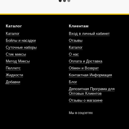
Каталог
Клиентам
Каталог
Вход в личный кабинет
Бойлы и насадки
Отзывы
Суточные наборы
Каталог
Стик миксы
О нас
Метод Миксы
Оплата и Доставка
Пеллетс
Обмен и Возврат
Жидкости
Контактная Информация
Добавки
Блог
Депозитная Програма для
Оптовых Клиентов
Отзывы о магазине
Мы в соцсетях