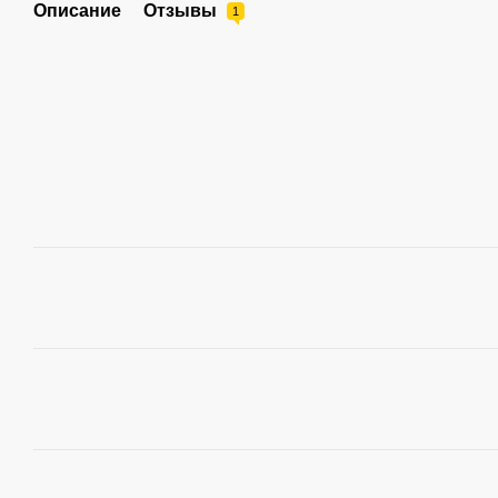
Описание
Отзывы
1